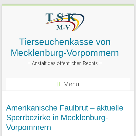
Tierseuchenkasse von
Mecklenburg-Vorpommern
– Anstalt des öffentlichen Rechts –
Menü
Amerikanische Faulbrut – aktuelle
Sperrbezirke in Mecklenburg-
Vorpommern