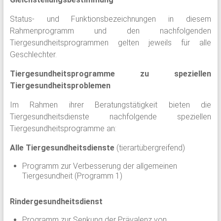
Status- und Funktionsbezeichnungen in diesem
Rahmenprogramm und den nachfolgenden
Tiergesundheitsprogrammen gelten jeweils für alle
Geschlechter.
Tiergesundheitsprogramme zu speziellen
Tiergesundheitsproblemen
Im Rahmen ihrer Beratungstätigkeit bieten die
Tiergesundheitsdienste nachfolgende speziellen
Tiergesundheitsprogramme an:
Alle Tiergesundheitsdienste
(tierartübergreifend)
Programm zur Verbesserung der allgemeinen
Tiergesundheit (Programm 1)
Rindergesundheitsdienst
Programm zur Senkung der Prävalenz von