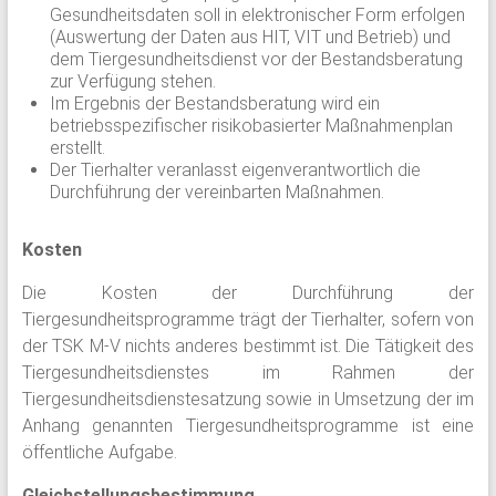
Gesundheitsdaten soll in elektronischer Form erfolgen
(Auswertung der Daten aus HIT, VIT und Betrieb) und
dem Tiergesundheitsdienst vor der Bestandsberatung
zur Verfügung stehen.
Im Ergebnis der Bestandsberatung wird ein
betriebsspezifischer risikobasierter Maßnahmenplan
erstellt.
Der Tierhalter veranlasst eigenverantwortlich die
Durchführung der vereinbarten Maßnahmen.
Kosten
Die Kosten der Durchführung der
Tiergesundheitsprogramme trägt der Tierhalter, sofern von
der TSK M-V nichts anderes bestimmt ist. Die Tätigkeit des
Tiergesundheitsdienstes im Rahmen der
Tiergesundheitsdienstesatzung sowie in Umsetzung der im
Anhang genannten Tiergesundheitsprogramme ist eine
öffentliche Aufgabe.
Gleichstellungsbestimmung