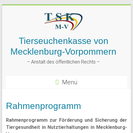
Tierseuchenkasse von
Mecklenburg-Vorpommern
– Anstalt des öffentlichen Rechts –
Menü
Rahmenprogramm
Rahmenprogramm zur Förderung und Sicherung der
Tiergesundheit in Nutztierhaltungen in Mecklenburg-