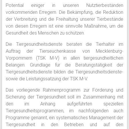
Potential einiger in unseren Nutztierbeständen
vorkommenden Erregern. Die Bekämpfung, die Reduktion
der Verbreitung und die Freihaltung unserer Tierbestände
von diesen Erregern ist eine sinnvolle Maßnahme, um die
Gesundheit des Menschen zu schützen.
Die Tiergesundheitsdienste beraten die Tierhalter im
Auftrag der Tierseuchenkasse von Mecklenburg-
Vorpommern (TSK M-V) in allen tiergesundheitlichen
Belangen. Grundlage für die Beratungstätigkeit der
Tiergesundheitsdienste bilden die Tiergesundheitsdienste-
sowie die Leistungssatzung der TSK M-V.
Das vorliegende Rahmenprogramm zur Förderung und
Sicherung der Tiergesundheit soll im Zusammenhang mit
den im Anhang aufgeführten speziellen
Tiergesundheitsprogrammen, im nachfolgenden auch
Programme genannt, ein systematisches Management der
Tiergesundheit in den Betrieben und auf den