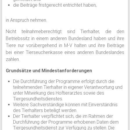
die Beiträge fristgerecht entrichtet haben,
in Anspruch nehmen.
Nicht teilnahmeberechtigt sind Tierhalter, die den
Betriebssitz in einem anderen Bundesland haben und ihre
Tiere nur vorübergehend in M-V halten und ihre Beiträge
bei einer Tierseuchenkasse eines anderen Bundeslandes
zahlen.
Grundsätze und Mindestanforderungen
Die Durchführung der Programme erfolgt durch die
teilnehmenden Tierhalter in eigener Verantwortung und
unter Mitwirkung des Hoftierarztes sowie des
Tiergesundheitsdienstes.
Weitere Sachverständige können mit Einverständnis
des Tierhalters beteiligt werden.
Der Tierhalter verpflichtet sich, die im Rahmen der
Durchführung der Programme erhobenen Daten dem
Tiergesundheitsdienst zur Verfügung zu stellen. Die