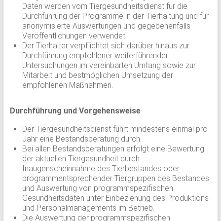
Daten werden vom Tiergesundheitsdienst für die
Durchführung der Programme in der Tierhaltung und für
anonymisierte Auswertungen und gegebenenfalls
Veröffentlichungen verwendet.
Der Tierhalter verpflichtet sich darüber hinaus zur
Durchführung empfohlener weiterführender
Untersuchungen im vereinbarten Umfang sowie zur
Mitarbeit und bestmöglichen Umsetzung der
empfohlenen Maßnahmen.
Durchführung und Vorgehensweise
Der Tiergesundheitsdienst führt mindestens einmal pro
Jahr eine Bestandsberatung durch.
Bei allen Bestandsberatungen erfolgt eine Bewertung
der aktuellen Tiergesundheit durch
Inaugenscheinnahme des Tierbestandes oder
programmentsprechender Tiergruppen des Bestandes
und Auswertung von programmspezifischen
Gesundheitsdaten unter Einbeziehung des Produktions-
und Personalmanagements im Betrieb.
Die Auswertung der programmspezifischen