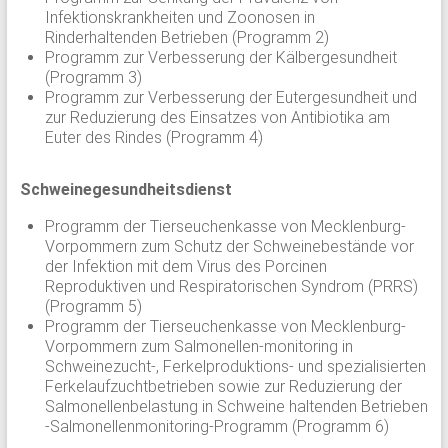
Infektionskrankheiten und Zoonosen in
Rinderhaltenden Betrieben (Programm 2)
Programm zur Verbesserung der Kälbergesundheit
(Programm 3)
Programm zur Verbesserung der Eutergesundheit und
zur Reduzierung des Einsatzes von Antibiotika am
Euter des Rindes (Programm 4)
Schweinegesundheitsdienst
Programm der Tierseuchenkasse von Mecklenburg-
Vorpommern zum Schutz der Schweinebestände vor
der Infektion mit dem Virus des Porcinen
Reproduktiven und Respiratorischen Syndrom (PRRS)
(Programm 5)
Programm der Tierseuchenkasse von Mecklenburg-
Vorpommern zum Salmonellen-monitoring in
Schweinezucht-, Ferkelproduktions- und spezialisierten
Ferkelaufzuchtbetrieben sowie zur Reduzierung der
Salmonellenbelastung in Schweine haltenden Betrieben
-Salmonellenmonitoring-Programm (Programm 6)