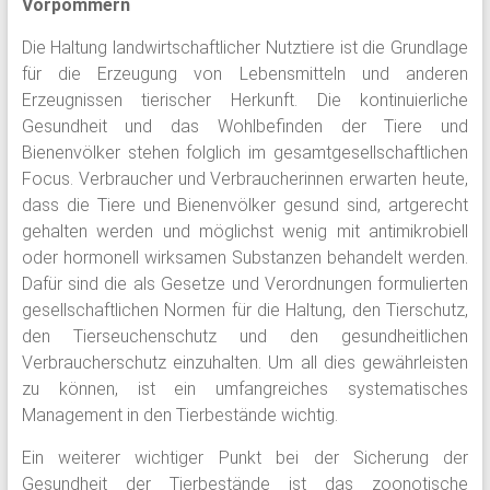
Vorpommern
Die Haltung landwirtschaftlicher Nutztiere ist die Grundlage
für die Erzeugung von Lebensmitteln und anderen
Erzeugnissen tierischer Herkunft. Die kontinuierliche
Gesundheit und das Wohlbefinden der Tiere und
Bienenvölker stehen folglich im gesamtgesellschaftlichen
Focus. Verbraucher und Verbraucherinnen erwarten heute,
dass die Tiere und Bienenvölker gesund sind, artgerecht
gehalten werden und möglichst wenig mit antimikrobiell
oder hormonell wirksamen Substanzen behandelt werden.
Dafür sind die als Gesetze und Verordnungen formulierten
gesellschaftlichen Normen für die Haltung, den Tierschutz,
den Tierseuchenschutz und den gesundheitlichen
Verbraucherschutz einzuhalten. Um all dies gewährleisten
zu können, ist ein umfangreiches systematisches
Management in den Tierbestände wichtig.
Ein weiterer wichtiger Punkt bei der Sicherung der
Gesundheit der Tierbestände ist das zoonotische