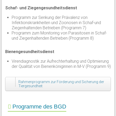
Schaf- und Ziegengesundheitsdienst
Programm zur Senkung der Prävalenz von
Infektionskrankheiten und Zoonosen in Schaf-und
Ziegenhaltenden Betrieben (Programm 7)
Programm zum Monitoring von Parasitosen in Schaf-
und Ziegenhaltenden Betrieben (Programm 8)
Bienengesundheitsdienst
Virendiagnostik zur Aufrechterhaltung und Optimierung
der Qualität von Bienenköniginnen in M-V (Programm 9)
Rahmenprogramm zur Förderung und Sicherung der
Tiergesundheit
Programme des BGD