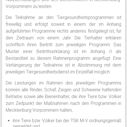
Vorpommern zu leisten.
Die Teilnahme an den Tiergesundheitsprogrammen ist
freiwillig und erfolgt soweit in einem der im Anhang
aufgeführten Programme nichts anderes festgelegt ist, für
den Zeitraum von einem Jahr. Die Tierhalter erklären
schriftlich ihren Beitritt zum jeweiligen Programm. Das
Muster einer Beitrittserklärung ist im Anhang II als
Bestandteil zu diesem Rahmenprogramm angefügt. Eine
Verlängerung der Teilnahme ist in Abstimmung mit dem
jeweiligen Tiergesundheitsdienst im Einzelfall möglich.
Die Leistungen im Rahmen des jeweiligen Programms
können alle Rinder, Schaf, Ziegen und Schweine haltenden
Betriebe sowie alle Bienenhalter, die ihre Tiere bzw. Völker
zum Zeitpunkt der Maßnahmen nach den Programmen in
Mecklenburg-Vorpommern halten,
ihre Tiere bzw. Völker bei der TSK M-V ordnungsgemäß
gemeldet und