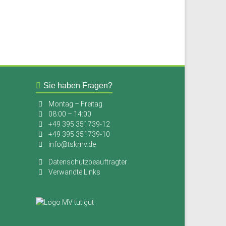
Sie haben Fragen?
Montag – Freitag
08:00 – 14:00
+49 395 351739-12
+49 395 351739-10
info@tskmv.de
Datenschutzbeauftragter
Verwandte Links