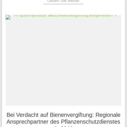
Lesen Sie weiter
Bei Verdacht auf Bienenvergiftung: Regionale
Ansprechpartner des Pflanzenschutzdienstes