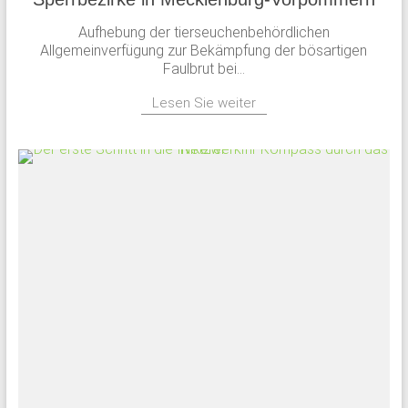
Aufhebung der tierseuchenbehördlichen
Allgemeinverfügung zur Bekämpfung der bösartigen
Faulbrut bei...
Lesen Sie weiter