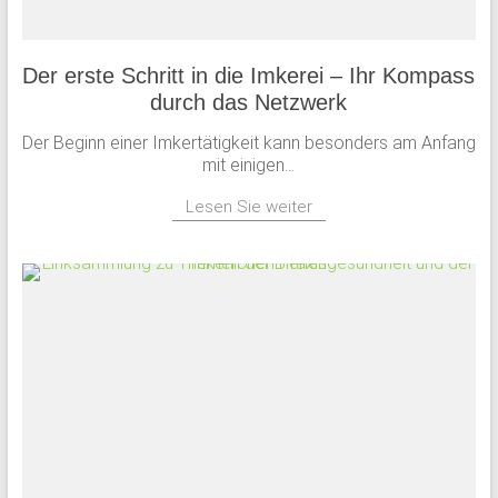
Der erste Schritt in die Imkerei – Ihr Kompass
durch das Netzwerk
Der Beginn einer Imkertätigkeit kann besonders am Anfang
mit einigen...
Lesen Sie weiter