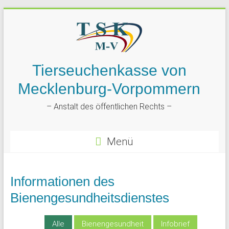
Tierseuchenkasse von
Mecklenburg-Vorpommern
– Anstalt des öffentlichen Rechts –
Menü
Informationen des
Bienengesundheitsdienstes
Alle
Bienengesundheit
Infobrief