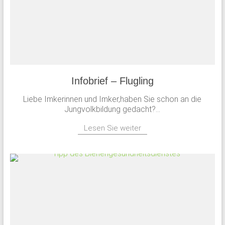
Infobrief – Flugling
Liebe Imkerinnen und Imker,haben Sie schon an die
Jungvolkbildung gedacht?...
Lesen Sie weiter