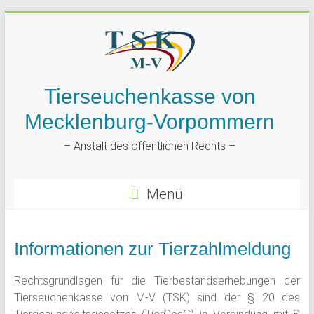
Tierseuchenkasse von
Mecklenburg-Vorpommern
– Anstalt des öffentlichen Rechts –
Menü
Informationen zur Tierzahlmeldung
Rechtsgrundlagen für die Tierbestandserhebungen der
Tierseuchenkasse von M-V (TSK) sind der § 20 des