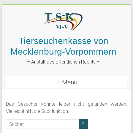
Tierseuchenkasse von
Mecklenburg-Vorpommern
– Anstalt des öffentlichen Rechts –
Menü
Das Gesuchte konnte leider nicht gefunden werden.
Vielleicht hilft die Suchfunktion.