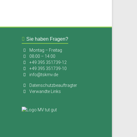
Sie haben Fragen?
Montag – Freitag
08:00 – 14:00
+49 395 351739-12
+49 395 351739-10
info@tskmv.de
Datenschutzbeauftragter
Verwandte Links