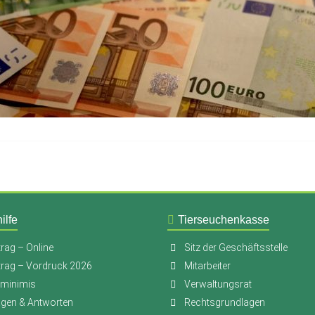
ilfe
Tierseuchenkasse
rag – Online
Sitz der Geschäftsstelle
trag – Vordruck 2026
Mitarbeiter
-minimis
Verwaltungsrat
agen & Antworten
Rechtsgrundlagen