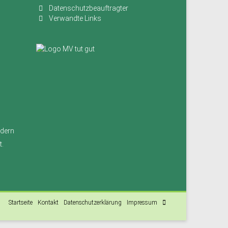
Datenschutzbeauftragter
Verwandte Links
ndern
t.
Startseite
Kontakt
Datenschutzerklärung
Impressum