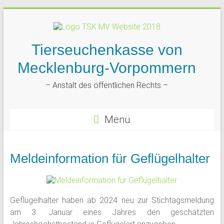
Tierseuchenkasse von
Mecklenburg-Vorpommern
– Anstalt des öffentlichen Rechts –
Menü
Meldeinformation für Geflügelhalter
Geflügelhalter haben ab 2024 neu zur Stichtagsmeldung
am 3. Januar eines Jahres den geschätzten