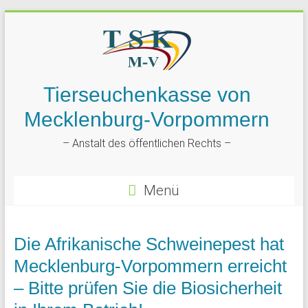
Tierseuchenkasse von
Mecklenburg-Vorpommern
– Anstalt des öffentlichen Rechts –
Menü
Die Afrikanische Schweinepest hat
Mecklenburg-Vorpommern erreicht
– Bitte prüfen Sie die Biosicherheit