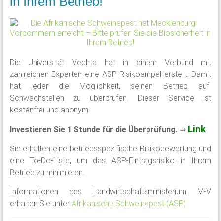
in Ihrem Betrieb!
Die Universität Vechta hat in einem Verbund mit
zahlreichen Experten eine ASP-Risikoampel erstellt. Damit
hat jeder die Möglichkeit, seinen Betrieb auf
Schwachstellen zu überprüfen. Dieser Service ist
kostenfrei und anonym.
Link
Investieren Sie 1 Stunde für die Überprüfung.
⇒
Sie erhalten eine betriebsspezifische Risikobewertung und
eine To-Do-Liste, um das ASP-Eintragsrisiko in Ihrem
Betrieb zu minimieren.
Informationen des Landwirtschaftsministerium M-V
erhalten Sie unter
Afrikanische Schweinepest (ASP)