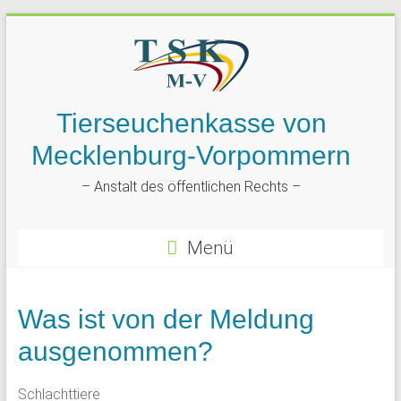
Tierseuchenkasse von
Mecklenburg-Vorpommern
– Anstalt des öffentlichen Rechts –
Menü
Was ist von der Meldung
ausgenommen?
Schlachttiere