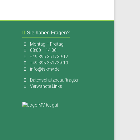
Sie haben Fragen?
Montag – Freitag
08:00 – 14:00
+49 395 351739-12
+49 395 351739-10
info@tskmv.de
Datenschutzbeauftragter
Verwandte Links