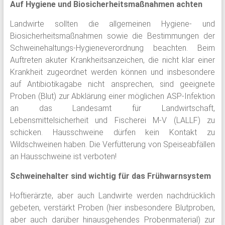
Auf Hygiene und Biosicherheitsmaßnahmen achten
Landwirte sollten die allgemeinen Hygiene- und
Biosicherheitsmaßnahmen sowie die Bestimmungen der
Schweinehaltungs-Hygieneverordnung beachten. Beim
Auftreten akuter Krankheitsanzeichen, die nicht klar einer
Krankheit zugeordnet werden können und insbesondere
auf Antibiotikagabe nicht ansprechen, sind geeignete
Proben (Blut) zur Abklärung einer möglichen ASP-Infektion
an das Landesamt für Landwirtschaft,
Lebensmittelsicherheit und Fischerei M-V (LALLF) zu
schicken. Hausschweine dürfen kein Kontakt zu
Wildschweinen haben. Die Verfütterung von Speiseabfällen
an Hausschweine ist verboten!
Schweinehalter sind wichtig für das Frühwarnsystem
Hoftierärzte, aber auch Landwirte werden nachdrücklich
gebeten, verstärkt Proben (hier insbesondere Blutproben,
aber auch darüber hinausgehendes Probenmaterial) zur