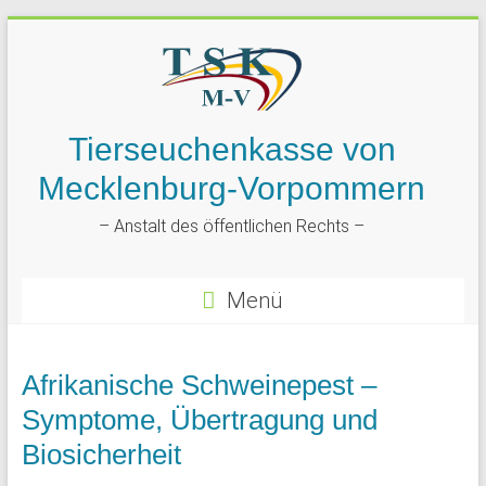
Tierseuchenkasse von
Mecklenburg-Vorpommern
– Anstalt des öffentlichen Rechts –
Menü
Afrikanische Schweinepest –
Symptome, Übertragung und
Biosicherheit