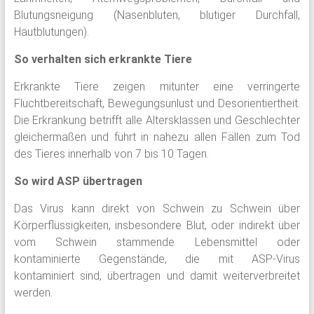
Blutungsneigung (Nasenbluten, blutiger Durchfall,
Hautblutungen).
So verhalten sich erkrankte Tiere
Erkrankte Tiere zeigen mitunter eine verringerte
Fluchtbereitschaft, Bewegungsunlust und Desorientiertheit.
Die Erkrankung betrifft alle Altersklassen und Geschlechter
gleichermaßen und führt in nahezu allen Fällen zum Tod
des Tieres innerhalb von 7 bis 10 Tagen.
So wird ASP übertragen
Das Virus kann direkt von Schwein zu Schwein über
Körperflüssigkeiten, insbesondere Blut, oder indirekt über
vom Schwein stammende Lebensmittel oder
kontaminierte Gegenstände, die mit ASP-Virus
kontaminiert sind, übertragen und damit weiterverbreitet
werden.