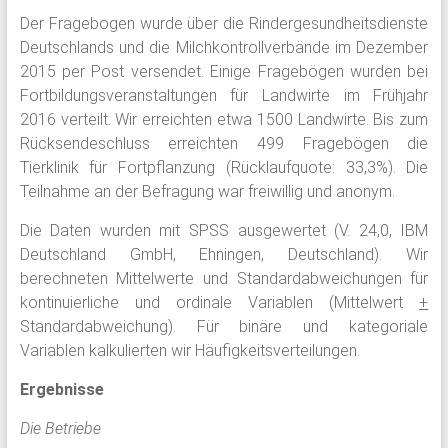
Der Fragebogen wurde über die Rindergesundheitsdienste
Deutschlands und die Milchkontrollverbände im Dezember
2015 per Post versendet. Einige Fragebögen wurden bei
Fortbildungsveranstaltungen für Landwirte im Frühjahr
2016 verteilt. Wir erreichten etwa 1500 Landwirte. Bis zum
Rücksendeschluss erreichten 499 Fragebögen die
Tierklinik für Fortpflanzung (Rücklaufquote: 33,3%). Die
Teilnahme an der Befragung war freiwillig und anonym.
Die Daten wurden mit SPSS ausgewertet (V. 24,0, IBM
Deutschland GmbH, Ehningen, Deutschland). Wir
berechneten Mittelwerte und Standardabweichungen für
kontinuierliche und ordinale Variablen (Mittelwert
+
Standardabweichung). Für binäre und kategoriale
Variablen kalkulierten wir Häufigkeitsverteilungen.
Ergebnisse
Die Betriebe