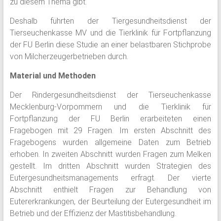
zu diesem Thema gibt.
Deshalb führten der Tiergesundheitsdienst der
Tierseuchenkasse MV und die Tierklinik für Fortpflanzung
der FU Berlin diese Studie an einer belastbaren Stichprobe
von Milcherzeugerbetrieben durch.
Material und Methoden
Der Rindergesundheitsdienst der Tierseuchenkasse
Mecklenburg-Vorpommern und die Tierklinik für
Fortpflanzung der FU Berlin erarbeiteten einen
Fragebogen mit 29 Fragen. Im ersten Abschnitt des
Fragebogens wurden allgemeine Daten zum Betrieb
erhoben. In zweiten Abschnitt wurden Fragen zum Melken
gestellt. Im dritten Abschnitt wurden Strategien des
Eutergesundheitsmanagements erfragt. Der vierte
Abschnitt enthielt Fragen zur Behandlung von
Eutererkrankungen, der Beurteilung der Eutergesundheit im
Betrieb und der Effizienz der Mastitisbehandlung.