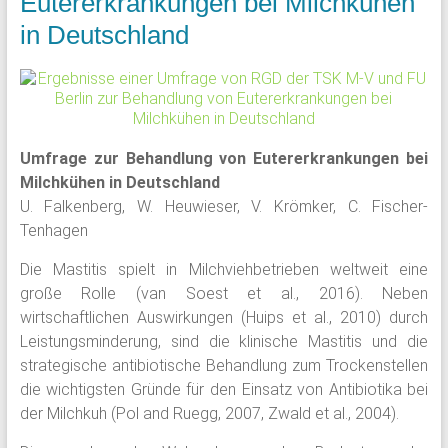
Eutererkrankungen bei Milchkühen
in Deutschland
Umfrage zur Behandlung von Eutererkrankungen bei
Milchkühen in Deutschland
U. Falkenberg, W. Heuwieser, V. Krömker, C. Fischer-
Tenhagen
Die Mastitis spielt in Milchviehbetrieben weltweit eine
große Rolle (van Soest et al., 2016). Neben
wirtschaftlichen Auswirkungen (Huips et al., 2010) durch
Leistungsminderung, sind die klinische Mastitis und die
strategische antibiotische Behandlung zum Trockenstellen
die wichtigsten Gründe für den Einsatz von Antibiotika bei
der Milchkuh (Pol and Ruegg, 2007, Zwald et al., 2004).