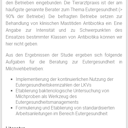
den Betrieben eingebunden. Die Tierarztpraxis ist der am
häufigste genannte Berater zum Thema Eutergesundheit (>
90% der Betriebe). Die befragten Betriebe setzen zur
Behandlung von klinischen Mastitiden Antibiotika ein. Eine
Angabe zur Intensität und zu Schwerpunkten des
Einsatzes bestimmter Klassen von Antibiotika können wir
hier nicht geben.
Aus den Ergebnissen der Studie ergeben sich folgende
Aufgaben für die Beratung zur Eutergesundheit in
Milchviehbetrieben:
Implementierung der kontinuierlichen Nutzung der
Eutergesundheitskennzahlen der LKVs
Etablierung bakteriologische Untersuchung von
Milchproben als Werkzeug des
Eutergesundheitsmanagements
Formulierung und Etablierung von standardisierten
Arbeitsanleitungen im Bereich Eutergesundheit