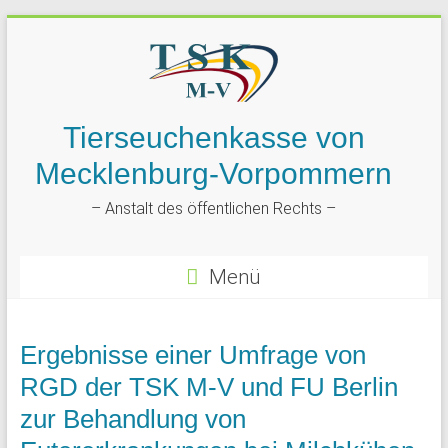
Tierseuchenkasse von
Mecklenburg-Vorpommern
– Anstalt des öffentlichen Rechts –
Menü
Ergebnisse einer Umfrage von
RGD der TSK M-V und FU Berlin
zur Behandlung von