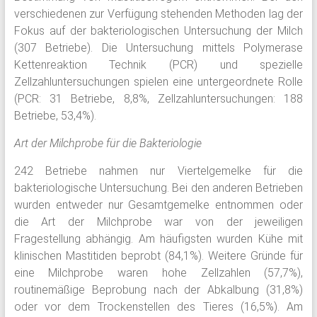
verschiedenen zur Verfügung stehenden Methoden lag der
Fokus auf der bakteriologischen Untersuchung der Milch
(307 Betriebe). Die Untersuchung mittels Polymerase
Kettenreaktion Technik (PCR) und spezielle
Zellzahluntersuchungen spielen eine untergeordnete Rolle
(PCR: 31 Betriebe, 8,8%, Zellzahluntersuchungen: 188
Betriebe, 53,4%).
Art der Milchprobe für die Bakteriologie
242 Betriebe nahmen nur Viertelgemelke für die
bakteriologische Untersuchung. Bei den anderen Betrieben
wurden entweder nur Gesamtgemelke entnommen oder
die Art der Milchprobe war von der jeweiligen
Fragestellung abhängig. Am häufigsten wurden Kühe mit
klinischen Mastitiden beprobt (84,1%). Weitere Gründe für
eine Milchprobe waren hohe Zellzahlen (57,7%),
routinemäßige Beprobung nach der Abkalbung (31,8%)
oder vor dem Trockenstellen des Tieres (16,5%). Am